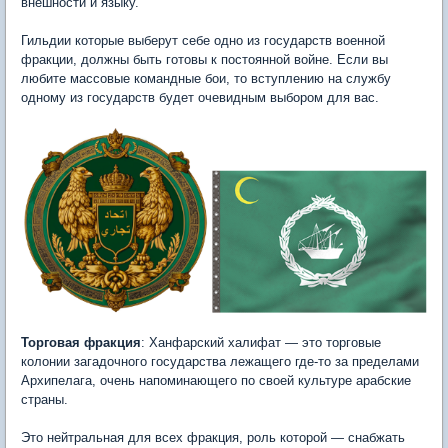
внешности и языку.
Гильдии которые выберут себе одно из государств военной
фракции, должны быть готовы к постоянной войне. Если вы
любите массовые командные бои, то вступлению на службу
одному из государств будет очевидным выбором для вас.
Торговая фракция
: Ханфарский халифат — это торговые
колонии загадочного государства лежащего где-то за пределами
Архипелага, очень напоминающего по своей культуре арабские
страны.
Это нейтральная для всех фракция, роль которой — снабжать