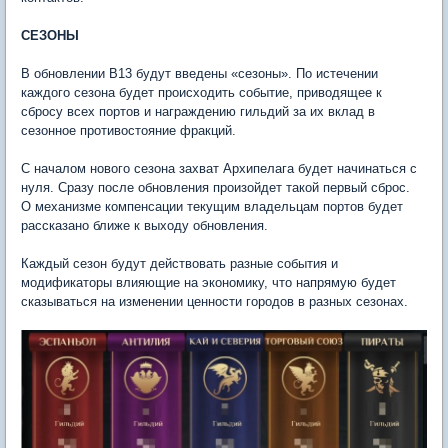
СЕЗОНЫ
В обновлении В13 будут введены «сезоны». По истечении
каждого сезона будет происходить событие, приводящее к
сбросу всех портов и награждению гильдий за их вклад в
сезонное противостояние фракций.
С началом нового сезона захват Архипелага будет начинаться с
нуля. Сразу после обновления произойдет такой первый сброс.
О механизме компенсации текущим владельцам портов будет
рассказано ближе к выходу обновления.
Каждый сезон будут действовать разные события и
модификаторы влияющие на экономику, что напрямую будет
сказываться на изменении ценности городов в разных сезонах.