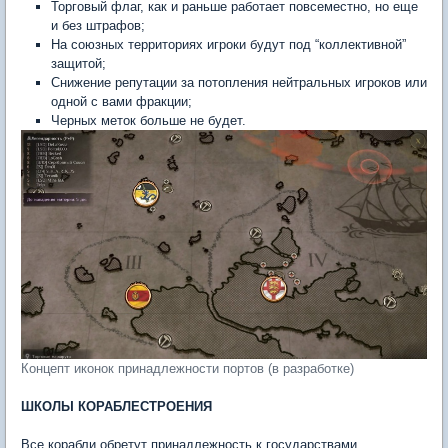
Торговый флаг, как и раньше работает повсеместно, но еще
и без штрафов;
На союзных территориях игроки будут под “коллективной”
защитой;
Снижение репутации за потопления нейтральных игроков или
одной с вами фракции;
Черных меток больше не будет.
Концепт иконок принадлежности портов (в разработке)
ШКОЛЫ КОРАБЛЕСТРОЕНИЯ
Все корабли обретут принадлежность к государствами.