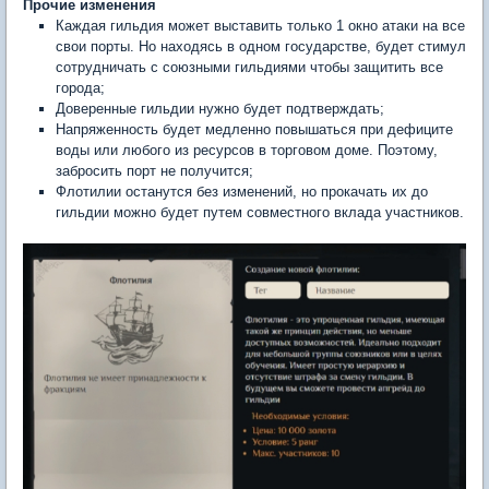
Прочие изменения
Каждая гильдия может выставить только 1 окно атаки на все
свои порты. Но находясь в одном государстве, будет стимул
сотрудничать с союзными гильдиями чтобы защитить все
города;
Доверенные гильдии нужно будет подтверждать;
Напряженность будет медленно повышаться при дефиците
воды или любого из ресурсов в торговом доме. Поэтому,
забросить порт не получится;
Флотилии останутся без изменений, но прокачать их до
гильдии можно будет путем совместного вклада участников.