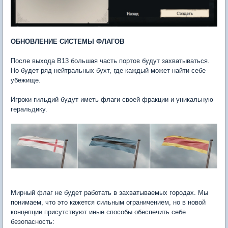
ОБНОВЛЕНИЕ СИСТЕМЫ ФЛАГОВ
После выхода В13 большая часть портов будут захватываться.
Но будет ряд нейтральных бухт, где каждый может найти себе
убежище.
Игроки гильдий будут иметь флаги своей фракции и уникальную
геральдику.
Мирный флаг не будет работать в захватываемых городах. Мы
понимаем, что это кажется сильным ограничением, но в новой
концепции присутствуют иные способы обеспечить себе
безопасность: