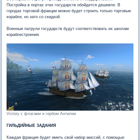
Постройка в портах этих государств обойдется дешевле. В
городах торговой фракции можно будет строить только торговые
корабли, но зато со скидкой.
Военные патрули государств будут соответствовать их школам
кораблестроения.
Victory с флагами и гербом Антилии
ГИЛЬДИЙНЫЕ ЗАДАНИЯ
Каждая фракция будет иметь свой набор миссий, с помощью