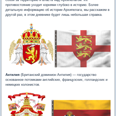
противостояние уходит корнями глубоко в историю. Более
детальную информацию об истории Архипелага, мы расскажем в
другой раз, в этом дневнике будет лишь небольшая справка.
Антилия
(Британский доминион Антилия) — государство
основанное потомками английских, французских, голландских и
немецких колонистов.