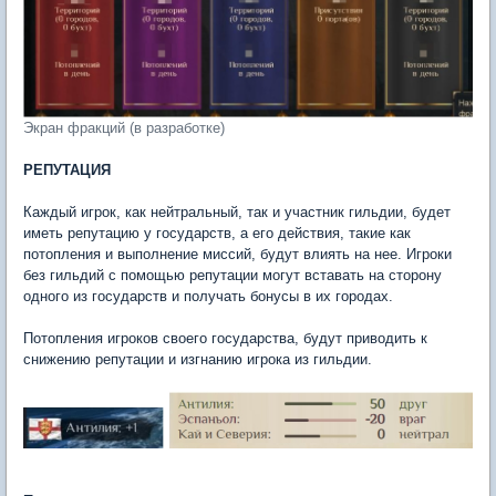
Экран фракций (в разработке)
РЕПУТАЦИЯ
Каждый игрок, как нейтральный, так и участник гильдии, будет
иметь репутацию у государств, а его действия, такие как
потопления и выполнение миссий, будут влиять на нее. Игроки
без гильдий с помощью репутации могут вставать на сторону
одного из государств и получать бонусы в их городах.
Потопления игроков своего государства, будут приводить к
снижению репутации и изгнанию игрока из гильдии.