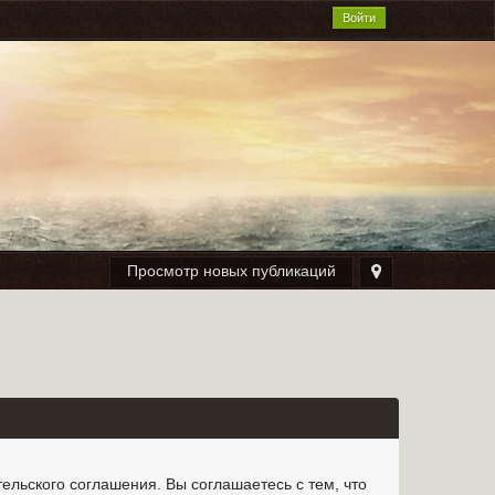
Войти
Просмотр новых публикаций
льского соглашения. Вы соглашаетесь с тем, что